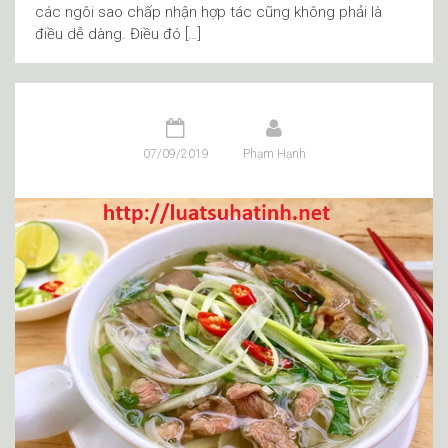
các ngôi sao chấp nhận hợp tác cũng không phải là
điều dễ dàng. Điều đó […]
07/09/2019
Phạm Hạnh