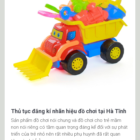
Thủ tục đăng kí nhãn hiệu đồ chơi tại Hà Tĩnh
Sản phẩm đồ chơi nói chung và đồ chơi cho trẻ mầm
non nói riêng có tầm quan trọng đáng kể đối với sự phát
triển của trẻ nhỏ nên rất nhiều phụ huynh đã rất quan