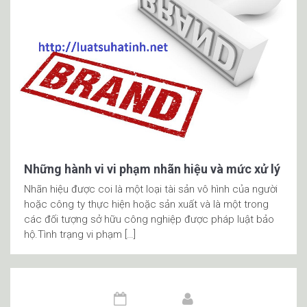
Những hành vi vi phạm nhãn hiệu và mức xử lý
Nhãn hiệu được coi là một loại tài sản vô hình của người
hoặc công ty thực hiện hoặc sản xuất và là một trong
các đối tượng sở hữu công nghiệp được pháp luật bảo
hộ.Tình trạng vi phạm […]