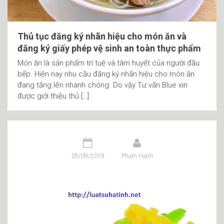
Thủ tục đăng ký nhãn hiệu cho món ăn và
đăng ký giấy phép vệ sinh an toàn thực phẩm
Món ăn là sản phẩm trí tuệ và tâm huyết của người đầu
bếp. Hiện nay nhu cầu đăng ký nhãn hiệu cho món ăn
đang tăng lên nhanh chóng. Do vậy Tư vấn Blue xin
được giới thiệu thủ […]
05/09/2019
Phạm Hạnh