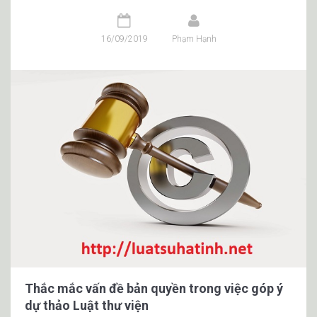
16/09/2019
Phạm Hạnh
Thắc mắc vấn đề bản quyền trong việc góp ý
dự thảo Luật thư viện