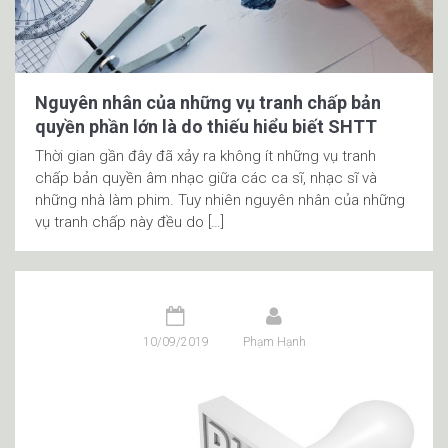
Nguyên nhân của những vụ tranh chấp bản
quyền phần lớn là do thiếu hiểu biết SHTT
Thời gian gần đây đã xảy ra không ít những vụ tranh
chấp bản quyền âm nhạc giữa các ca sĩ, nhạc sĩ và
những nhà làm phim. Tuy nhiên nguyên nhân của những
vụ tranh chấp này đều do […]
10/09/2019
Phạm Hạnh