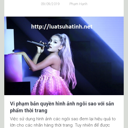
09/09/2019
Phạm Hạnh
Vi phạm bản quyền hình ảnh ngôi sao với sản
phẩm thời trang
Việc sử dụng hình ảnh các ngôi sao đem lại hiệu quả to
lớn cho các nhãn hàng thời trang. Tuy nhiên để được