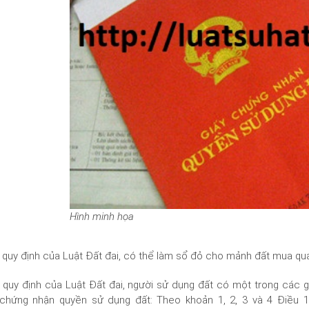
Hình minh họa
quy định của Luật Đất đai, có thể làm sổ đỏ cho mảnh đất mua qua g
quy định của Luật Đất đai, người sử dụng đất có một trong các 
 chứng nhận quyền sử dụng đất: Theo khoản 1, 2, 3 và 4 Điều 1