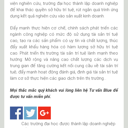
viện nghiên cứu, trường đại học thành lập doanh nghiệp
để khai thác quyền sở hữu trí tuệ, rút ngắn quá trình ứng
dụng kết quả nghiên cứu vào sản xuất kinh doanh.
Đẩy mạnh thực hiện cơ chế, chính sách phát triển các
ngành công nghiệp có mức độ sử dụng tài sản trí tuệ
cao, tạo ra các sản phẩm có uy tín và chất lượng, thúc
đẩy xuất khẩu hàng hóa có hàm lượng sở hữu trí tuệ
cao. Phát triển thị trường tài sản trí tuệ lành mạnh theo
hướng: Mở rộng và nâng cao chất lượng các dịch vụ
trung gian để tăng cường kết nối cung cầu về tài sản trí
tuệ; đẩy mạnh hoạt động đánh giá, định giá tài sản trí tuệ
làm cơ sở thực hiện các giao dịch trên thị trường…
Mọi thắc mắc quý khách vui lòng liên hệ Tư vấn Blue để
được tư vấn miễn phí.
Các trường đại học được thành lập doanh nghiệp