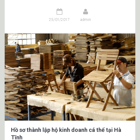
25/01/2017
admin
Hồ sơ thành lập hộ kinh doanh cá thể tại Hà
Tĩnh