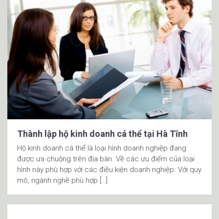
Thành lập hộ kinh doanh cá thể tại Hà Tĩnh
Hộ kinh doanh cá thể là loại hình doanh nghiệp đang
được ưa chuộng trên địa bàn. Về các ưu điểm của loại
hình này phù hợp với các điều kiện doanh nghiệp. Với quy
mô, ngành nghề phù hợp […]