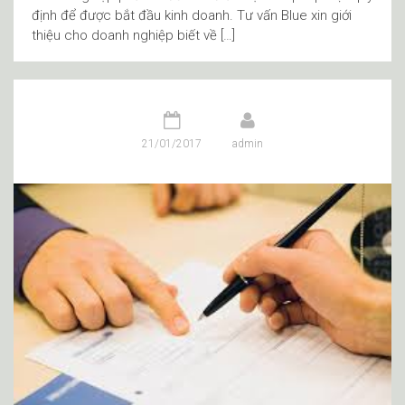
định để được bắt đầu kinh doanh. Tư vấn Blue xin giới
thiệu cho doanh nghiệp biết về […]
21/01/2017
admin