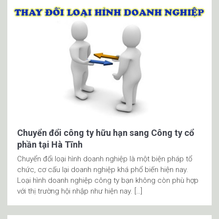
Chuyển đổi công ty hữu hạn sang Công ty cổ
phần tại Hà Tĩnh
Chuyển đổi loại hình doanh nghiệp là một biện pháp tổ
chức, cơ cấu lại doanh nghiệp khá phổ biến hiện nay.
Loại hình doanh nghiệp công ty bạn không còn phù hợp
với thị trường hội nhập như hiện nay. […]