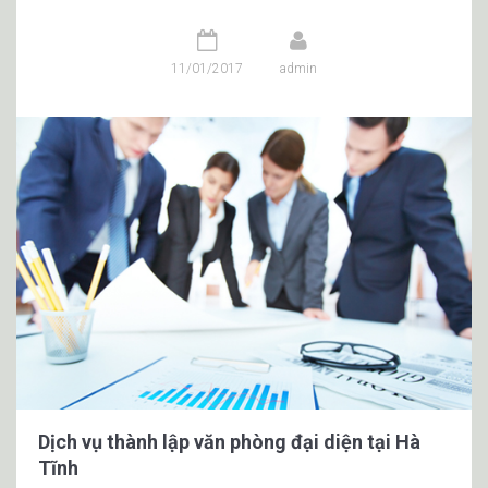
11/01/2017
admin
Dịch vụ thành lập văn phòng đại diện tại Hà
Tĩnh