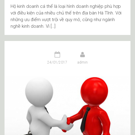
Hộ kinh doanh cá thể là loại hình doanh nghiệp phù hợp
với điều kiện của nhiều chủ thể trên địa bàn Hà Tĩnh. Với
những ưu điểm vượt trội về quy mô, cũng như ngành
nghề kinh doanh. Vì […]
24/01/2017
admin