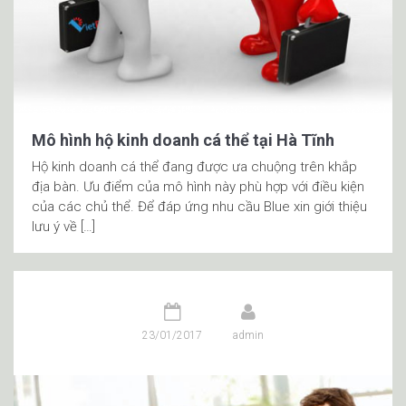
Mô hình hộ kinh doanh cá thể tại Hà Tĩnh
Hộ kinh doanh cá thể đang được ưa chuộng trên khắp
địa bàn. Ưu điểm của mô hình này phù hợp với điều kiện
của các chủ thể. Để đáp ứng nhu cầu Blue xin giới thiệu
lưu ý về […]
23/01/2017
admin