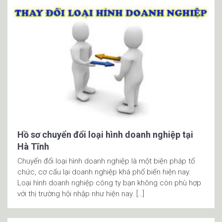
Hồ sơ chuyển đổi loại hình doanh nghiệp tại
Hà Tĩnh
Chuyển đổi loại hình doanh nghiệp là một biện pháp tổ
chức, cơ cấu lại doanh nghiệp khá phổ biến hiện nay.
Loại hình doanh nghiệp công ty bạn không còn phù hợp
với thị trường hội nhập như hiện nay. […]