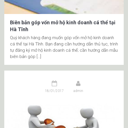
Biên bản góp vốn mở hộ kinh doanh cá thể tại
Hà Tĩnh
Quý khách hàng đang muốn góp vốn mở hộ kinh doanh
cá thể tại Hà Tĩnh. Bạn đang cần hướng dẫn thủ tục, trình
tự đăng ký mở hộ kinh doanh cá thể; cần hướng dẫn mẫu
biên bản góp […]
18/01/2017
admin