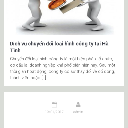
Dịch vụ chuyển đổi loại hình công ty tại Hà
Tĩnh
Chuyển đổi loại hình công ty là một biện pháp tổ chức,
cơ cấu lại doanh nghiệp khá phổ biến hiện nay. Sau một
thời gian hoạt động, công ty có sự thay đổi về cổ đông,
thành viên hoặc […]
13/01/2017
admin