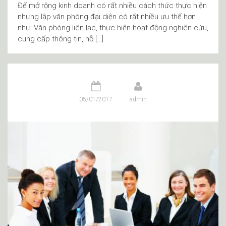
Để mở rộng kinh doanh có rất nhiều cách thức thực hiện
nhưng lập văn phòng đại diện có rất nhiều ưu thế hơn
như: Văn phòng liên lạc, thực hiện hoạt động nghiên cứu,
cung cấp thông tin, hỗ […]
05/01/2017
admin