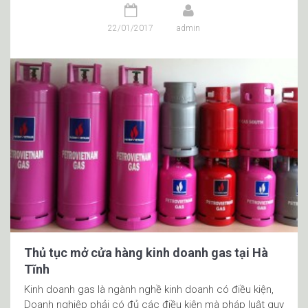
22/01/2017
admin
Thủ tục mở cửa hàng kinh doanh gas tại Hà
Tĩnh
Kinh doanh gas là ngành nghề kinh doanh có điều kiện,
Doanh nghiệp phải có đủ các điều kiện mà pháp luật quy