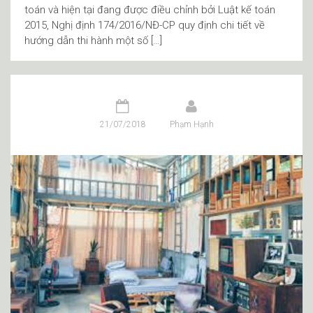
toán và hiện tại đang được điều chỉnh bởi Luật kế toán
2015, Nghị định 174/2016/NĐ-CP quy định chi tiết về
hướng dẫn thi hành một số […]
21/07/2018
Phạm Hạnh