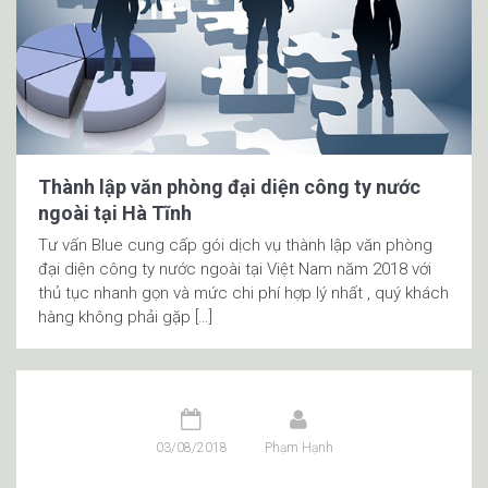
Thành lập văn phòng đại diện công ty nước
ngoài tại Hà Tĩnh
Tư vấn Blue cung cấp gói dịch vụ thành lập văn phòng
đại diện công ty nước ngoài tại Việt Nam năm 2018 với
thủ tục nhanh gọn và mức chi phí hợp lý nhất , quý khách
hàng không phải gặp […]
03/08/2018
Phạm Hạnh