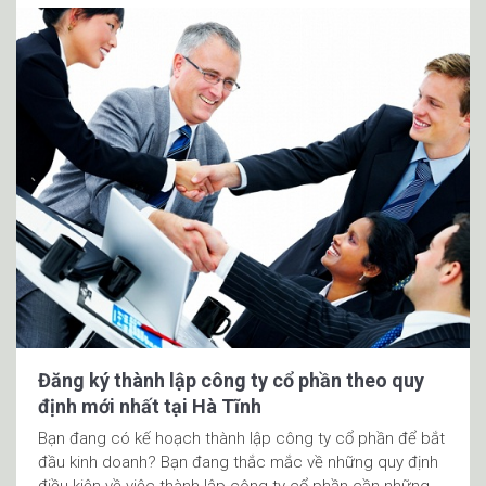
Đăng ký thành lập công ty cổ phần theo quy
định mới nhất tại Hà Tĩnh
Bạn đang có kế hoạch thành lập công ty cổ phần để bắt
đầu kinh doanh? Bạn đang thắc mắc về những quy định