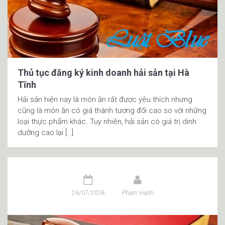
Thủ tục đăng ký kinh doanh hải sản tại Hà
Tĩnh
Hải sản hiện nay là món ăn rất được yêu thích nhưng
cũng là món ăn có giá thành tương đối cao so với những
loại thực phẩm khác. Tuy nhiên, hải sản có giá trị dinh
dưỡng cao lại […]
26/07/2018
Phạm Hạnh