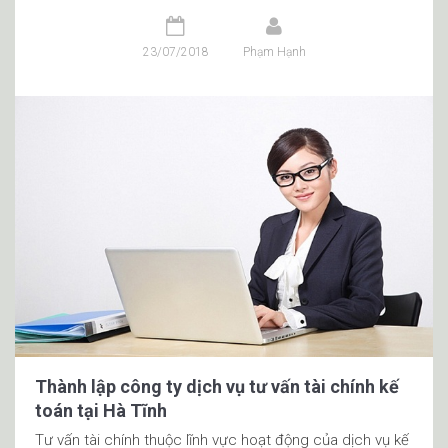
23/07/2018
Phạm Hạnh
Thành lập công ty dịch vụ tư vấn tài chính kế
toán tại Hà Tĩnh
Tư vấn tài chính thuộc lĩnh vực hoạt động của dịch vụ kế