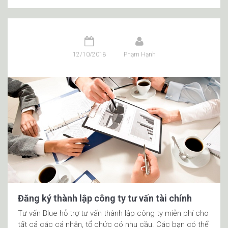
12/10/2018
Phạm Hạnh
Đăng ký thành lập công ty tư vấn tài chính
Tư vấn Blue hỗ trợ tư vấn thành lập công ty miễn phí cho
tất cả các cá nhân, tổ chức có nhu cầu. Các bạn có thể