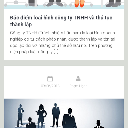
Đặc điểm loại hình công ty TNHH và thủ tục
thành lập
Công ty TNHH (Trách nhiệm hữu hạn) là loại hình doanh
nghiệp có tư cách pháp nhân, được thành lập và tồn tại
độc lập đối với những chủ thể sở hữu nó. Trên phương
diện pháp luật công ty […]
09/08/2018
Phạm Hạnh