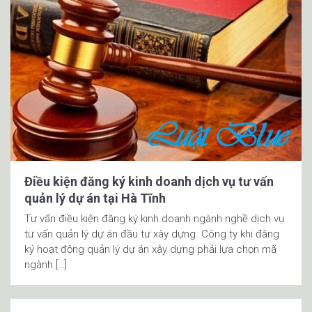
Điều kiện đăng ký kinh doanh dịch vụ tư vấn
quản lý dự án tại Hà Tĩnh
Tư vấn điều kiện đăng ký kinh doanh ngành nghề dịch vụ
tư vấn quản lý dự án đầu tư xây dựng. Công ty khi đăng
ký hoạt động quản lý dự án xây dựng phải lựa chọn mã
ngành […]