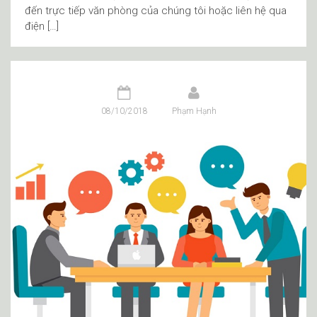
đến trực tiếp văn phòng của chúng tôi hoặc liên hệ qua
điện […]
08/10/2018
Phạm Hạnh