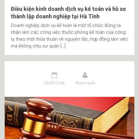
Điều kiện kinh doanh dịch vụ kế toán và hồ sơ
thành lập doanh nghiệp tại Hà Tĩnh
Doanh nghiệp dịch vụ kế toán là một tổ chức đứng ra
nhận làm các công việc thuộc phòng kế toán của công
ty theo một thỏa thuận về nguyên tắc, hợp đồng làm việc
mà không chịu sự quản […]
29/07/2018
Phạm Hạnh