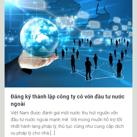
Đăng ký thành lập công ty có vốn đầu tư nước
ngoài
Việt Nam được đánh giá một nước thu hút nguồn vốn
đầu tư nước ngoài mạnh mẽ. Với mong muốn hỗ trợ tốt
nhất hành lang pháp lý, thủ tục cũng như cung cấp dịch
vụ pháp lý cho nhà […]