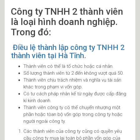
Công ty TNHH 2 thành viên
là loại hình doanh nghiệp.
Trong đó:
Điều lệ thành lập công ty TNHH 2
thành viên tại Hà Tĩnh.
Thành viên có thể là tổ chức hoặc cá nhân.
Số lượng thành viên từ 2 đến không vượt quá 50.
Thành viên chịu trách nhiệm và nghĩa vụ tài sản
khác trong phạm vi vốn góp.
Có tư cách pháp nhân kể từ ngày được cấp đăng
kí kinh doanh.
Thành viên công ty có thể chuyển nhượng một
phần hoặc tòan bộ vốn góp trong công ty hoặc
người ngoài công ty.
Các thành viên của công ty cũng có quyền yêu
cầu công ty mua lại toàn bộ phần vốn góp của