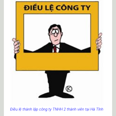
Điều lệ thành lập công ty TNHH 2 thành viên tại Hà Tĩnh