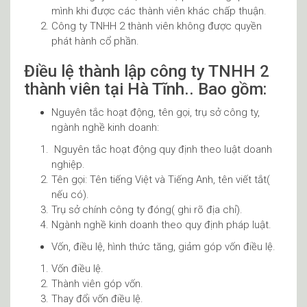
mình khi được các thành viên khác chấp thuận.
Công ty TNHH 2 thành viên không được quyền
phát hành cổ phần.
Điều lệ thành lập công ty TNHH 2
thành viên tại Hà Tĩnh.. Bao gồm:
Nguyên tắc hoạt động, tên gọi, trụ sở công ty,
ngành nghề kinh doanh:
Nguyên tắc hoạt động quy định theo luật doanh
nghiệp.
Tên gọi: Tên tiếng Việt và Tiếng Anh, tên viết tắt(
nếu có).
Trụ sở chính công ty đóng( ghi rõ địa chỉ).
Ngành nghề kinh doanh theo quy định pháp luật.
Vốn, điều lệ, hình thức tăng, giảm góp vốn điều lệ.
Vốn điều lệ.
Thành viên góp vốn.
Thay đổi vốn điều lệ.