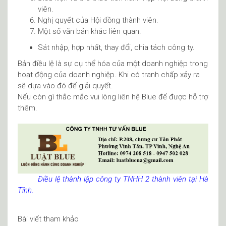
viên.
Nghị quyết của Hội đồng thành viên.
Một số văn bản khác liên quan.
Sát nhập, hợp nhất, thay đổi, chia tách công ty.
Bản điều lệ là sự cụ thể hóa của một doanh nghiệp trong
hoạt động của doanh nghiệp. Khi có tranh chấp xảy ra
sẽ dựa vào đó để giải quyết.
Nếu còn gì thắc mắc vui lòng liên hệ Blue để được hỗ trợ
thêm.
Điều lệ thành lập công ty TNHH 2 thành viên tại Hà
Tĩnh.
Bài viết tham khảo