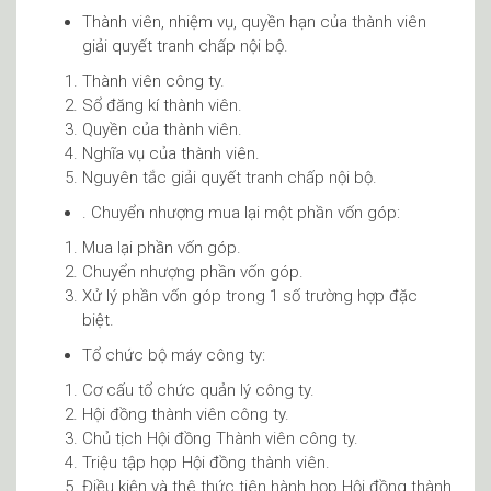
Thành viên, nhiệm vụ, quyền hạn của thành viên
giải quyết tranh chấp nội bộ.
Thành viên công ty.
Sổ đăng kí thành viên.
Quyền của thành viên.
Nghĩa vụ của thành viên.
Nguyên tắc giải quyết tranh chấp nội bộ.
. Chuyển nhượng mua lại một phần vốn góp:
Mua lại phần vốn góp.
Chuyển nhượng phần vốn góp.
Xử lý phần vốn góp trong 1 số trường hợp đặc
biệt.
Tổ chức bộ máy công ty:
Cơ cấu tổ chức quản lý công ty.
Hội đồng thành viên công ty.
Chủ tịch Hội đồng Thành viên công ty.
Triệu tập họp Hội đồng thành viên.
Điều kiện và thê thức tiên hành họp Hội đồng thành