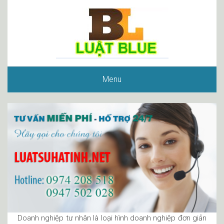
Menu
Doanh nghiệp tư nhân là loại hình doanh nghiệp đơn giản