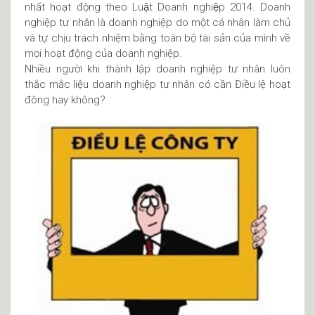
nhất hoạt động theo Luật Doanh nghiệp 2014. Doanh
nghiệp tư nhân là doanh nghiệp do một cá nhân làm chủ
và tự chịu trách nhiệm bằng toàn bộ tài sản của mình về
mọi hoạt động của doanh nghiệp.
Nhiều người khi thành lập doanh nghiệp tư nhân luôn
thắc mắc liệu doanh nghiệp tư nhân có cần Điều lệ hoạt
đông hay không?