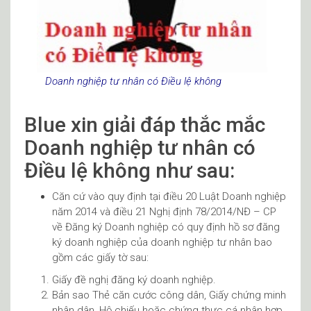
Doanh nghiệp tư nhân có Điều lệ không
Blue xin giải đáp thắc mắc
Doanh nghiệp tư nhân có
Điều lệ không như sau:
Căn cứ vào quy định tại điều 20 Luật Doanh nghiệp
năm 2014 và điều 21 Nghị định 78/2014/NĐ – CP
về Đăng ký Doanh nghiệp có quy định hồ sơ đăng
ký doanh nghiệp của doanh nghiệp tư nhân bao
gồm các giấy tờ sau:
Giấy đề nghị đăng ký doanh nghiệp.
Bản sao Thẻ căn cước công dân, Giấy chứng minh
nhân dân, Hộ chiếu hoặc chứng thực cá nhân hợp