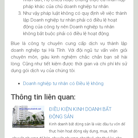
pháp khác của chủ doanh nghiệp tư nhân.
Như vậy pháp luật không có quy định về việc thành
lập Doanh nghiệp tư nhân phải có điều lệ hoạt
động của công ty nên Doanh nghiệp tu nhân
không bắt buộc phải có điều lệ hoạt động.
Blue là công ty chuyên cung cấp dịch vụ thành lập
doanh nghiệp tại Hà Tĩnh. Với đội ngũ tư vấn viên giỏi
chuyên môn, giàu kinh nghiệm chắc chắn bạn sẽ hài
lòng. Cũng như tiết kiệm được thời gian và chi phí khi sử
dụng gói dịch vụ của chúng tôi.
Doanh nghiệp tư nhân có Điều lệ không
Thông tin liên quan:
ĐIỀU KIỆN KINH DOANH BẤT
ĐỘNG SẢN
Kinh doanh bất động sản là việc đầu tư vốn để
thực hiện hoạt động xây dựng, mua, nhận