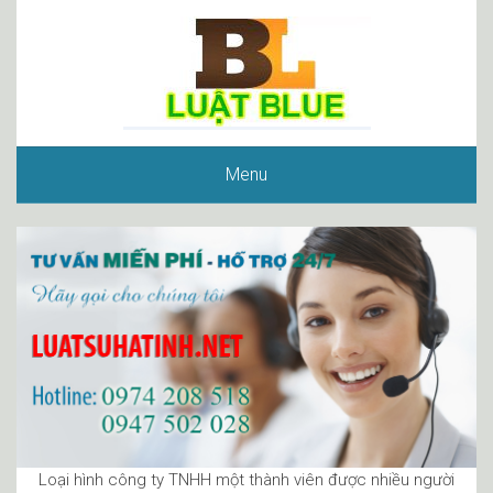
Menu
Loại hình công ty TNHH một thành viên được nhiều người