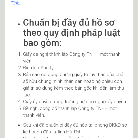
Tĩnh.
Chuẩn bị đầy đủ hồ sơ
theo quy định pháp luật
bao gồm:
Giấy đề nghị thành lập Công ty TNHH một thành
viên.
Điều lệ công ty.
Bản sao có công chứng giấy tờ tùy thân của chủ
sỡ hữu chứng minh nhân dân hoặc hộ chiếu còn
giá trị sử dụng kèm theo bản gốc khi đến làm thủ
tục.
Giấy ủy quyền trong trường hợp có người ủy quyền.
Đề nghị công bố thành lập Công ty TNHH một
thành viên.
Sau khi đã chuẩn bị đầy đủ nộp tại phòng ĐKKD sở
kế hoạch đầu tư tỉnh Hà Tĩnh.