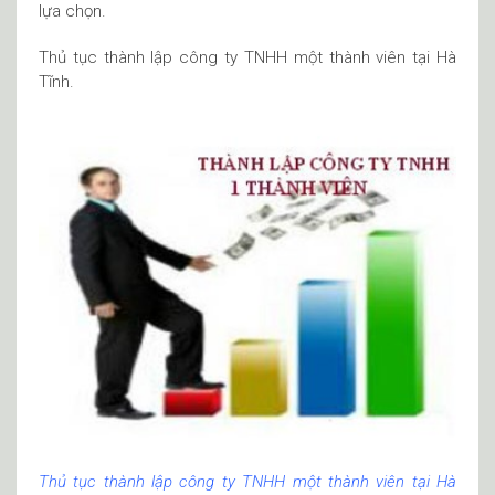
lựa chọn.
Thủ tục thành lập công ty TNHH một thành viên tại Hà
Tĩnh.
Thủ tục thành lập công ty TNHH một thành viên tại Hà