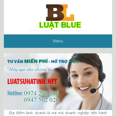
Menu
Địa điểm kinh doanh là nơi mà doanh nghiệp tiến hành