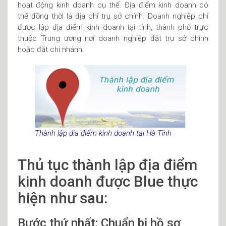
hoạt động kinh doanh cụ thể. Địa điểm kinh doanh có
thể đồng thời là địa chỉ trụ sở chính. Doanh nghiệp chỉ
được lập địa điểm kinh doanh tại tỉnh, thành phố trực
thuộc Trung ương nơi doanh nghiệp đặt trụ sở chính
hoặc đặt chi nhánh.
Thành lập đia điểm kinh doanh tại Hà Tĩnh
Thủ tục thành lập địa điểm
kinh doanh được Blue thực
hiện như sau:
Bước thứ nhất: Chuẩn bị hồ sơ