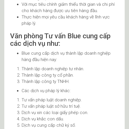
Với mục tiêu chính giảm thiểu thời gian và chi phí
cho khách hàng được ưu tiên hàng đầu.
Thực hiện mọi yêu cầu khách hàng về lĩnh vực
pháp lý.
Văn phòng Tư vấn Blue cung cấp
các dịch vụ như:
Blue cung cấp dịch vụ thành lập doanh nghiệp
hàng đầu hiện nay:
Thành lập doanh nghiệp tư nhân.
Thành lập công ty cổ phần.
Thành lập công ty TNHH.
Các dịch vụ pháp lý khác:
Tư vấn pháp luật doanh nghiệp.
Tư vấn pháp luật sở hữu trí tuệ.
Dịch vụ xin các loại giấy phép con.
Dịch vụ khắc con dấu.
Dịch vụ cung cấp chữ ký số.