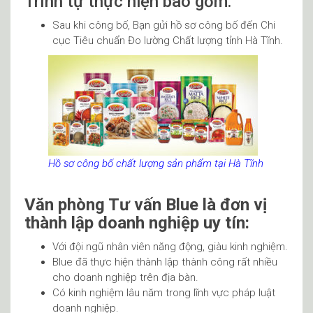
Trình tự thực hiện bao gồm:
Sau khi công bố, Bạn gửi hồ sơ công bố đến Chi
cục Tiêu chuẩn Đo lường Chất lượng tỉnh Hà Tĩnh.
Hồ sơ công bố chất lượng sản phẩm tại Hà Tĩnh
Văn phòng Tư vấn
Blue là đơn vị
thành lập doanh nghiệp uy tín:
Với đội ngũ nhân viên năng động, giàu kinh nghiệm.
Blue đã thực hiện thành lập thành công rất nhiều
cho doanh nghiệp trên địa bàn.
Có kinh nghiệm lâu năm trong lĩnh vực pháp luật
doanh nghiệp.