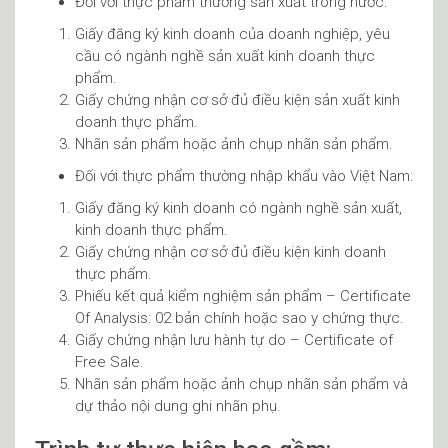
Đối với thực phẩm thường sản xuất trong nước:
Giấy đăng ký kinh doanh của doanh nghiệp, yêu
cầu có ngành nghề sản xuất kinh doanh thực
phẩm.
Giấy chứng nhận cơ sở đủ điều kiện sản xuất kinh
doanh thực phẩm.
Nhãn sản phẩm hoặc ảnh chụp nhãn sản phẩm.
Đối với thực phẩm thường nhập khẩu vào Việt Nam:
Giấy đăng ký kinh doanh có ngành nghề sản xuất,
kinh doanh thực phẩm.
Giấy chứng nhận cơ sở đủ điều kiện kinh doanh
thực phẩm.
Phiếu kết quả kiểm nghiệm sản phẩm – Certificate
Of Analysis: 02 bản chính hoặc sao y chứng thực.
Giấy chứng nhận lưu hành tự do – Certificate of
Free Sale.
Nhãn sản phẩm hoặc ảnh chụp nhãn sản phẩm và
dự thảo nội dung ghi nhãn phụ.