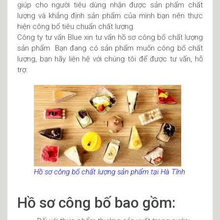
giúp cho người tiêu dùng nhận được sản phẩm chất
lượng và khẳng định sản phẩm của mình bạn nên thực
hiện công bổ tiêu chuẩn chất lượng.
Công ty tư vấn Blue xin tư vấn hồ sơ công bố chất lượng
sản phẩm. Bạn đang có sản phẩm muốn công bố chất
lượng, bạn hãy liện hệ với chúng tôi để được tư vấn, hỗ
trợ.
Hồ sơ công bố chất lượng sản phẩm tại Hà Tĩnh
Hồ sơ công bố bao gồm: