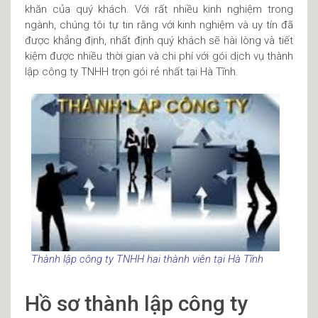
khăn của quý khách. Với rất nhiều kinh nghiệm trong
ngành, chúng tôi tự tin rằng với kinh nghiệm và uy tín đã
được khẳng định, nhất định quý khách sẽ hài lòng và tiết
kiệm được nhiều thời gian và chi phí với gói dịch vụ thành
lập công ty TNHH trọn gói rẻ nhất tại Hà Tĩnh.
Thành lập công ty TNHH hai thành viên tại Hà Tĩnh
Hồ sơ thành lập công ty