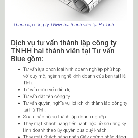
Thành lập công ty TNHH hai thành viên tại Hà Tĩnh
Dịch vụ tư vấn thành lập công ty
TNHH hai thành viên tại Tư vấn
Blue gồm:
Tư vấn lựa chọn loại hình doanh nghiệp phù hợp
với quy mô, ngành nghề kinh doanh của bạn tại Hà
Tĩnh.
Tư vấn mức vốn điều lệ.
Tư vấn đặt tên công ty.
Tư vấn quyền, nghĩa vụ, lợi ích khi thành lập công ty
tại Hà Tĩnh.
Soạn thảo hồ sơ thành lập doanh nghiệp
Thay mặt Khách hàng tiến hành nộp hồ sơ đăng ký
kinh doanh theo ủy quyền của quý khách.
Thay mặt Khách hàng nhận Giấy chứng nhận đăng