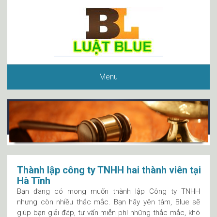
Menu
Thành lập công ty TNHH hai thành viên tại
Hà Tĩnh
Bạn đang có mong muốn thành lập Công ty TNHH
nhưng còn nhiều thắc mắc. Bạn hãy yên tâm, Blue sẽ
giúp bạn giải đáp, tư vấn miễn phí những thắc mắc, khó