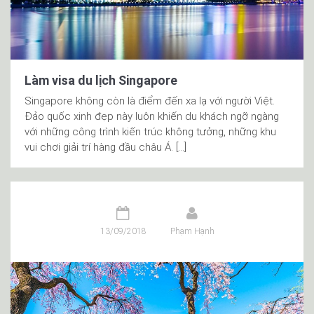
Làm visa du lịch Singapore
Singapore không còn là điểm đến xa lạ với người Việt.
Đảo quốc xinh đẹp này luôn khiến du khách ngỡ ngàng
với những công trình kiến trúc không tưởng, những khu
vui chơi giải trí hàng đầu châu Á. […]
13/09/2018
Phạm Hạnh