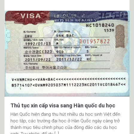
Thủ tục xin cấp visa sang Hàn quốc du học
Hàn Quốc hiện đang thu hút nhiều du học sinh Việt đến
học tập, các trường đại học ở Hàn Quốc ngày càng trở
thành mục tiêu chinh phục của đông đảo các du học
sinh. Tuy nhiên, để du […]