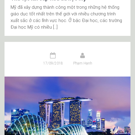
Mỹ đã xây dựng thành công một trong những hệ thống
giáo dục tốt nhất trên thế giới với nhiều chương trình
xuất sắc ở các lĩnh vực học. Ở bậc Đại học, các trường
Đại học Mỹ có nhiều […]
17/09/2018
Phạm Hạnh