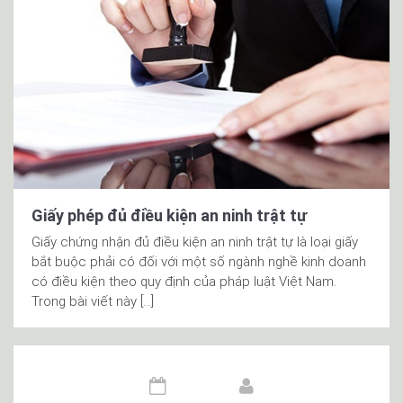
Giấy phép đủ điều kiện an ninh trật tự
Giấy chứng nhận đủ điều kiện an ninh trật tự là loại giấy
bắt buộc phải có đối với một số ngành nghề kinh doanh
có điều kiện theo quy định của pháp luật Việt Nam.
Trong bài viết này […]