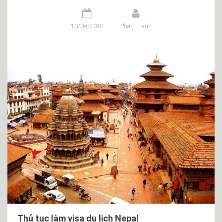
10/09/2018
Phạm Hạnh
Thủ tục làm visa du lịch Nepal