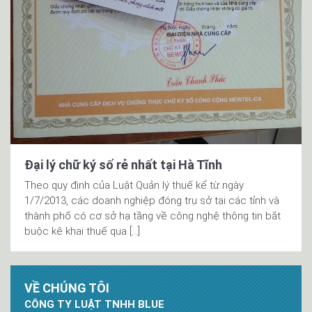
Đại lý chữ ký số rẻ nhất tại Hà Tĩnh
Theo quy định của Luật Quản lý thuế kể từ ngày
1/7/2013, các doanh nghiệp đóng trụ sở tại các tỉnh và
thành phố có cơ sở hạ tầng về công nghệ thông tin bắt
buộc kê khai thuế qua […]
VỀ CHÚNG TÔI
CÔNG TY LUẬT TNHH BLUE