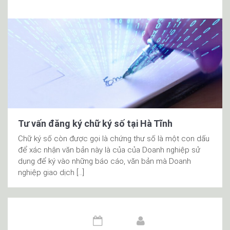
Tư vấn đăng ký chữ ký số tại Hà Tĩnh
Chữ ký số còn được gọi là chứng thư số là một con dấu
để xác nhận văn bản này là của của Doanh nghiệp sử
dụng để ký vào những báo cáo, văn bản mà Doanh
nghiệp giao dịch […]