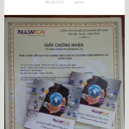
08/06/2016
admin