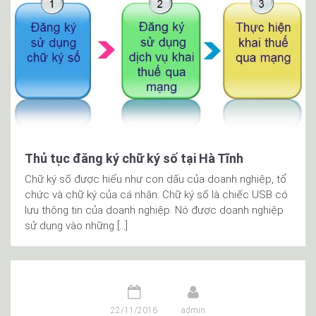
Thủ tục đăng ký chữ ký số tại Hà Tĩnh
Chữ ký số được hiểu như con dấu của doanh nghiệp, tổ
chức và chữ ký của cá nhân. Chữ ký số là chiếc USB có
lưu thông tin của doanh nghiệp. Nó được doanh nghiệp
sử dụng vào những […]
22/11/2016
admin