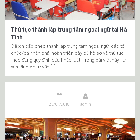
Thủ tục thành lập trung tâm ngoại ngữ tại Hà
Tĩnh
Để xin cấp phép thành lập trung tâm ngoại ngữ, các tổ
chức/cá nhân phải hoàn thiện đầy đủ hồ sơ và thủ tục
theo đúng quy định của Pháp luật. Trong bài viết này Tư
vấn Blue xin tư vấn […]
23/01/2018
admin