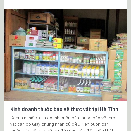
Kinh doanh thuốc bảo vệ thực vật tại Hà Tĩnh
Doanh nghiệp kinh doanh buôn bán thuốc bảo vệ thực
vật cần có Giấy chứng nhận đủ điều kiện buôn bán
thuốc bảo vệ thực vật và đáp ứng các điều kiện khắt