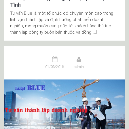
Tĩnh
Tư vấn Blue là một tổ chức có chuyên môn cao trong
lĩnh vực thành lập và định hướng phát triển doanh
nghiệp, mong muốn cung cấp tới khách hàng thủ tục
thành lập công ty buôn bán thuốc và đồng […]
01/03/2018
admin