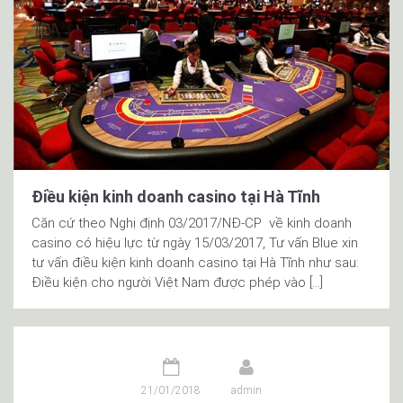
Điều kiện kinh doanh casino tại Hà Tĩnh
Căn cứ theo Nghị định 03/2017/NĐ-CP về kinh doanh
casino có hiệu lực từ ngày 15/03/2017, Tư vấn Blue xin
tư vấn điều kiện kinh doanh casino tại Hà Tĩnh như sau:
Điều kiện cho người Việt Nam được phép vào […]
21/01/2018
admin