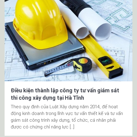
Điều kiện thành lập công ty tư vấn giám sát
thi công xây dựng tại Hà Tĩnh
Theo quy định của Luật Xây dựng năm 2014, để hoạt
động kinh doanh trong lĩnh vực tư vấn thiết kế và tư vấn
giám sát công trình xây dựng, tổ chức, cá nhân phải
được có chứng chỉ năng lực […]