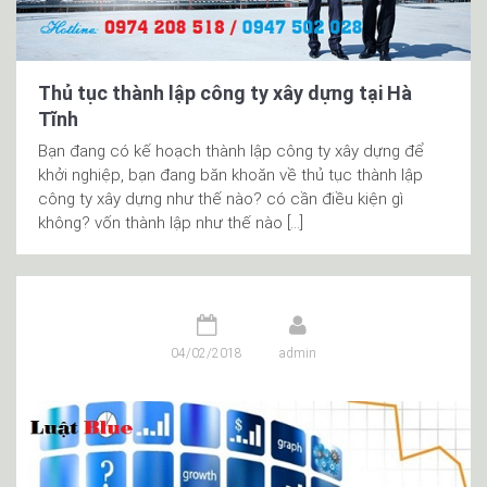
Thủ tục thành lập công ty xây dựng tại Hà
Tĩnh
Bạn đang có kế hoạch thành lập công ty xây dựng để
khởi nghiệp, bạn đang băn khoăn về thủ tục thành lập
công ty xây dựng như thế nào? có cần điều kiện gì
không? vốn thành lập như thế nào […]
04/02/2018
admin