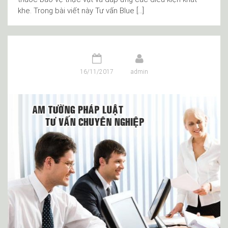
khe. Trong bài viết này Tư vấn Blue […]
16/11/2017
admin