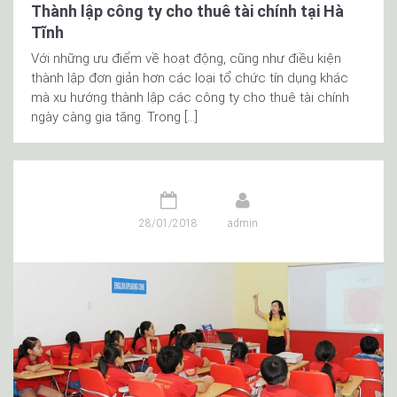
Thành lập công ty cho thuê tài chính tại Hà
Tĩnh
Với những ưu điểm về hoạt động, cũng như điều kiện
thành lập đơn giản hơn các loại tổ chức tín dụng khác
mà xu hướng thành lập các công ty cho thuê tài chính
ngày càng gia tăng. Trong […]
28/01/2018
admin