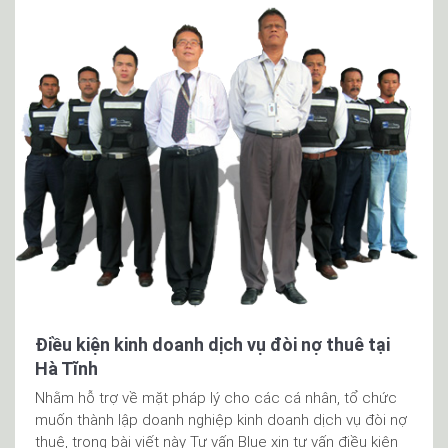
Điều kiện kinh doanh dịch vụ đòi nợ thuê tại
Hà Tĩnh
Nhằm hỗ trợ về mặt pháp lý cho các cá nhân, tổ chức
muốn thành lập doanh nghiệp kinh doanh dịch vụ đòi nợ
thuê, trong bài viết này Tư vấn Blue xin tư vấn điều kiện