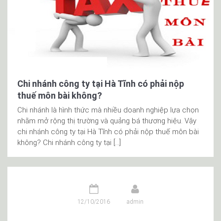
Chi nhánh công ty tại Hà Tĩnh có phải nộp
thuế môn bài không?
Chi nhánh là hình thức mà nhiều doanh nghiệp lựa chọn
nhằm mở rộng thị trường và quảng bá thương hiệu. Vậy
chi nhánh công ty tại Hà Tĩnh có phải nộp thuế môn bài
không? Chi nhánh công ty tại […]
12/10/2016
admin