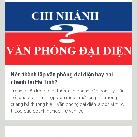
Nên thành lập văn phòng đại diện hay chi
nhánh tại Hà Tĩnh?
Trong chiến lược phát triển kinh doanh của công ty. Hầu
hết các doanh nghiệp đều muốn mở rộng thị trường,
quảng bá thương hiệu. Văn phòng đại diện là đơn vị trực
thuộc của doanh nghiệp. Tư vấn lựa […]