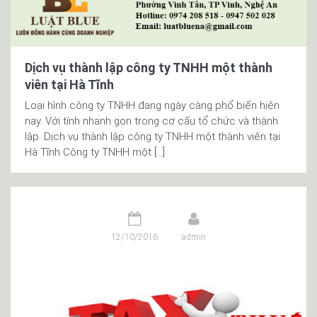
Dịch vụ thành lập công ty TNHH một thành
viên tại Hà Tĩnh
Loại hình công ty TNHH đang ngày càng phổ biến hiện
nay. Với tính nhanh gọn trong cơ cấu tổ chức và thành
lập. Dịch vụ thành lập công ty TNHH một thành viên tại
Hà Tĩnh Công ty TNHH một […]
12/10/2016
admin