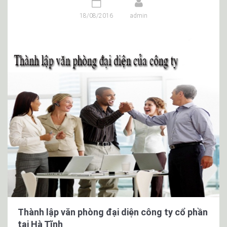
18/08/2016
admin
Thành lập văn phòng đại diện công ty cổ phần
tại Hà Tĩnh