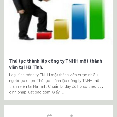
Thủ tục thành lập công ty TNHH một thành
viên tại Hà Tĩnh.
Loại hình công ty TNHH một thành viên được nhiều
người lựa chọn. Thủ tục thành lập công ty TNHH một
thành viên tại Hà Tĩnh. Chuẩn bị đầy đủ hồ sơ theo quy
định pháp luật bao gồm: Giấy […]