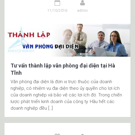
11/10/2016
admin
Tư vấn thành lập văn phòng đại diện tại Hà
Tĩnh
Văn phòng đại diện là đơn vị trực thuộc của doanh
nghiệp, có nhiệm vụ đại diện theo ủy quyền cho lợi ích
của doanh nghiệp và bảo vệ các lợi ích đó. Trong chiến
lược phát triển kinh doanh của công ty. Hầu hết các
doanh nghiệp đều […]