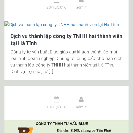
20/10/2016
admin
Dịch vụ thành lập công ty TNHH hai thành viên
tại Hà Tĩnh
Công ty tư vấn Luật Blue giúp quý khách thành lập mọi
loại hình doanh nghiệp. Chúng tôi cung cấp cho bạn dịch
vụ thành lập công ty TNHH hai thành viên tại Hà Tĩnh.
Dịch vụ trọn gói, tư […]
13/10/2016
admin