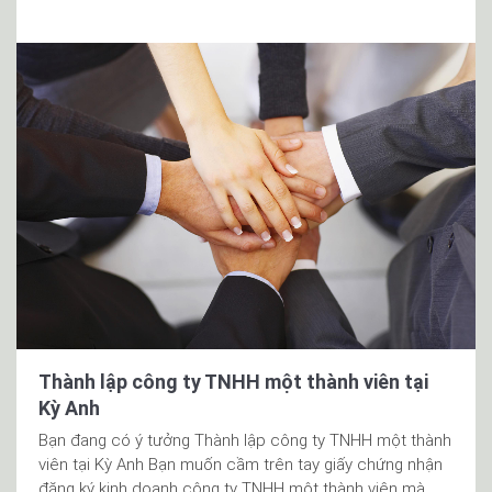
Thành lập công ty TNHH một thành viên tại
Kỳ Anh
Bạn đang có ý tưởng Thành lập công ty TNHH một thành
viên tại Kỳ Anh Bạn muốn cầm trên tay giấy chứng nhận
đăng ký kinh doanh công ty TNHH một thành viên mà