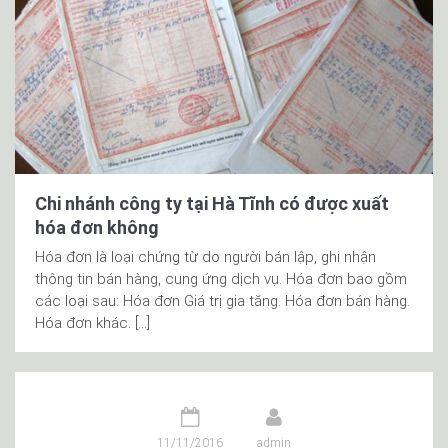
Chi nhánh công ty tại Hà Tĩnh có được xuất
hóa đơn không
Hóa đơn là loại chứng từ do người bán lập, ghi nhận
thông tin bán hàng, cung ứng dịch vụ. Hóa đơn bao gồm
các loại sau: Hóa đơn Giá trị gia tăng. Hóa đơn bán hàng.
Hóa đơn khác. […]
11/11/2016
admin