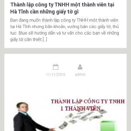
Thành lập công ty TNHH một thành viên tại
Hà Tĩnh cần những giấy tờ gì
Bạn đang muốn thành lập công ty TNHH một thành viên
tại Hà Tĩnh nhưng băn khoăn, vướng bận các giấy tờ, thủ
tục. Blue sẽ hướng dẫn và tư vấn cho các bạn về những
giấy tờ cần thiết […]
11/11/2016
admin