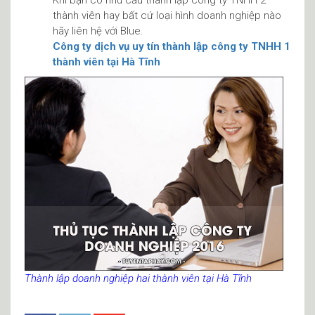
thành viên hay bất cứ loại hình doanh nghiệp nào
hãy liên hệ với Blue.
Công ty dịch vụ uy tín thành lập công ty TNHH 1
thành viên tại Hà Tĩnh
Thành lập doanh nghiệp hai thành viên tại Hà Tĩnh