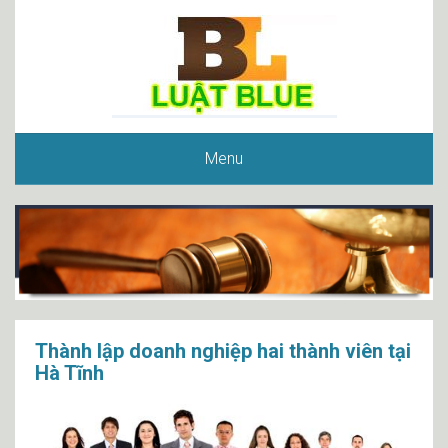
Menu
Thành lập doanh nghiệp hai thành viên tại
Hà Tĩnh