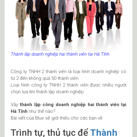
Thành lâp doanh nghiệp hai thành viên tại Hà Tĩnh
Công ty TNHH 2 thành viên là loại hình doanh nghiệp có
từ 2 đến không quá 50 thành viên.
Loại hình công ty TNHH 2 thành viên được nhiều người
chọn lựa khi thành lập doanh nghiệp.
Vậy
thành lập công doanh nghiệp hai thành viên tại
Hà Tĩnh
như thế nào?
Bài viết của Blue sẽ giới thiệu cho các bạn về:
Trình tự, thủ tục để
Thành