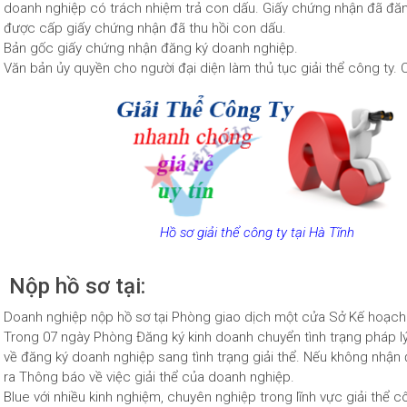
doanh nghiệp có trách nhiệm trả con dấu. Giấy chứng nhận đã đ
được cấp giấy chứng nhận đã thu hồi con dấu.
Bản gốc giấy chứng nhận đăng ký doanh nghiệp.
Văn bản ủy quyền cho người đại diện làm thủ tục giải thể công ty. C
Hồ sơ giải thể công ty tại Hà Tĩnh
Nộp hồ sơ tại:
Doanh nghiệp nộp hồ sơ tại Phòng giao dịch một cửa Sở Kế hoạch 
Trong 07 ngày Phòng Đăng ký kinh doanh chuyển tình trạng pháp lý
về đăng ký doanh nghiệp sang tình trạng giải thể. Nếu không nhận 
ra Thông báo về việc giải thể của doanh nghiệp.
Blue với nhiều kinh nghiệm, chuyên nghiệp trong lĩnh vực giải thể c