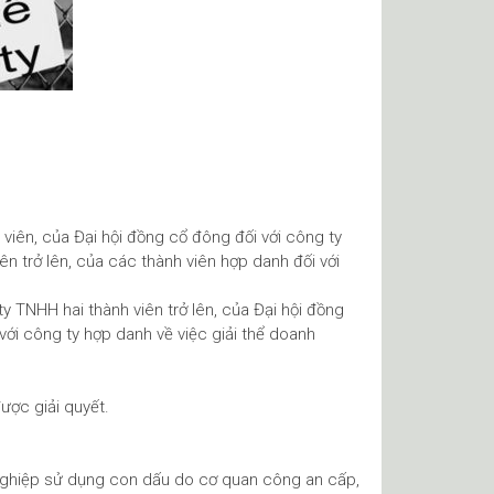
 viên, của Đại hội đồng cổ đông đối với công ty
ên trở lên, của các thành viên hợp danh đối với
y TNHH hai thành viên trở lên, của Đại hội đồng
với công ty hợp danh về việc giải thể doanh
ược giải quyết.
 nghiệp sử dụng con dấu do cơ quan công an cấp,