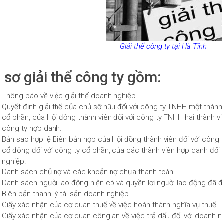
Giải thể công ty tại Hà Tĩnh
 sơ giải thể công ty gồm:
Thông báo về việc giải thể doanh nghiệp.
Quyết định giải thể của chủ sỡ hữu đối với công ty TNHH một thành
cổ phần, của Hội đồng thành viên đối với công ty TNHH hai thành vi
công ty hợp danh.
Bản sao hợp lệ Biên bản họp của Hội đồng thành viên đối với công t
cổ đông đối với công ty cổ phần, của các thành viên hợp danh đối 
nghiệp.
Danh sách chủ nợ và các khoản nợ chưa thanh toán.
Danh sách người lao động hiện có và quyền lơị người lao động đã đ
Biên bản thanh lý tài sản doanh nghiệp.
Giấy xác nhận của cơ quan thuế về việc hoàn thành nghĩa vụ thuế.
Giấy xác nhận của cơ quan công an về việc trả dấu đối với doanh