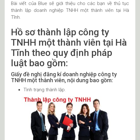
Bài viết của Blue sẽ giới thiệu cho các bạn về thủ tục
thành lập doanh nghiệp TNHH một thành viên tại Hà
Tĩnh.
Hồ sơ thành lập công ty
TNHH một thành viên tại Hà
Tĩnh theo quy định pháp
luật bao gồm:
Giấy đề nghị đăng kí doanh nghiệp công ty
TNHH một thành viên, nội dung bao gồm:
Tình trạng thành lập.