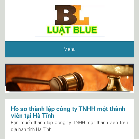
Menu
Hồ sơ thành lập công ty TNHH một thành
viên tại Hà Tĩnh
Bạn muốn thành lập công ty TNHH một thành viên trên
địa bàn tỉnh Hà Tĩnh.