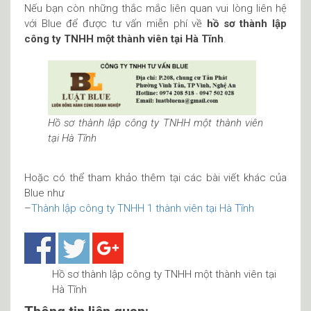
Nếu bạn còn những thắc mắc liên quan vui lòng liên hệ
với Blue để được tư vấn miễn phí về
hồ sơ thành lập
công ty TNHH một thành viên tại Hà Tĩnh
.
Hồ sơ thành lập công ty TNHH một thành viên
tại Hà Tĩnh
Hoặc có thể tham khảo thêm tại các bài viết khác của
Blue như
–
Thành lập công ty TNHH 1 thành viên tại Hà Tĩnh
Hồ sơ thành lập công ty TNHH một thành viên tại
Hà Tĩnh