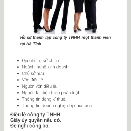
Hồ sơ thành lập công ty TNHH một thành viên
tại Hà Tĩnh.
Địa chỉ trụ sở chính.
Ngành, nghề kinh doanh.
Chủ sở hữu.
Vốn điều lệ.
Nguồn vốn điều lệ.
Người đại diện theo pháp luật.
Thông tin đăng kí thuế.
Thông tin doanh nghiệp bị chia tách.
Điều lệ công ty TNHH.
Giấy ủy quyền nếu có.
Đề nghị công bố.