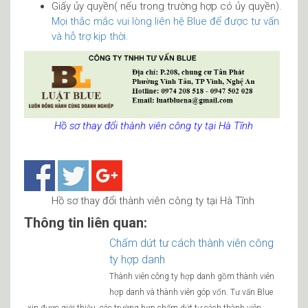
Giấy ủy quyền( nếu trong trường hợp có ủy quyền).
Mọi thắc mắc vui lòng liên hệ Blue để được tư vấn
và hỗ trợ kịp thời.
Hồ sơ thay đổi thành viên công ty tại Hà Tĩnh
Hồ sơ thay đổi thành viên công ty tại Hà Tĩnh
Thông tin liên quan:
Chấm dứt tư cách thành viên công
ty hợp danh
Thành viên công ty hợp danh gồm thành viên
hợp danh và thành viên góp vốn. Tư vấn Blue