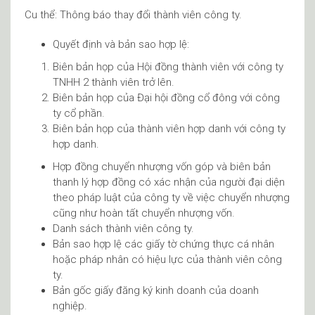
Cu thể: Thông báo thay đổi thành viên công ty.
Quyết định và bản sao hợp lệ:
Biên bản họp của Hội đồng thành viên với công ty
TNHH 2 thành viên trở lên.
Biên bản họp của Đại hội đồng cổ đông với công
ty cổ phần.
Biên bản họp của thành viên hợp danh với công ty
hợp danh.
Hợp đồng chuyển nhượng vốn góp và biên bản
thanh lý hợp đồng có xác nhận của người đại diện
theo pháp luật của công ty về việc chuyển nhượng
cũng như hoàn tất chuyển nhượng vốn.
Danh sách thành viên công ty.
Bản sao hợp lệ các giấy tờ chứng thực cá nhân
hoặc pháp nhân có hiệu lực của thành viên công
ty.
Bản gốc giấy đăng ký kinh doanh của doanh
nghiệp.