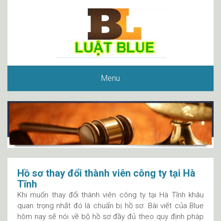
Menu
Hồ sơ thay đổi thành viên công ty tại Hà
Tĩnh
Khi muốn thay đổi thành viên công ty tại Hà Tĩnh khâu
quan trọng nhất đó là chuẩn bị hồ sơ. Bài viết của Blue
hôm nay sẽ nói về bộ hồ sơ đầy đủ theo quy định pháp