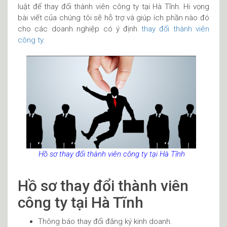
luật để thay đổi thành viên công ty tại Hà Tĩnh. Hi vọng
bài viết của chúng tôi sẽ hỗ trợ và giúp ích phần nào đó
cho các doanh nghiệp có ý định
thay đổi thành viên
công ty.
Hồ sơ thay đổi thành viên công ty tại Hà Tĩnh
Hồ sơ thay đổi thành viên
công ty tại Hà Tĩnh
Thông báo thay đổi đăng ký kinh doanh.