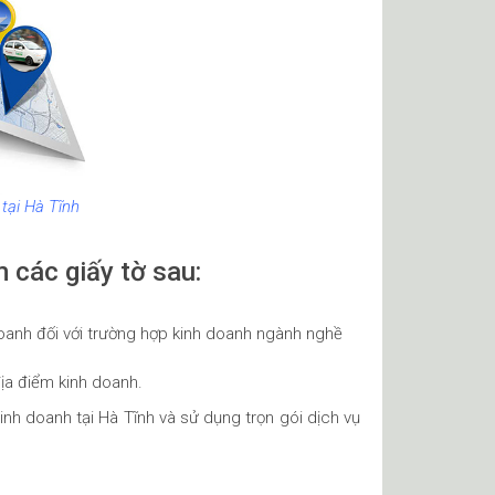
tại Hà Tĩnh
 các giấy tờ sau:
anh đối với trường hợp kinh doanh ngành nghề
a điểm kinh doanh.
kinh doanh tại Hà Tĩnh và sử dụng trọn gói dịch vụ