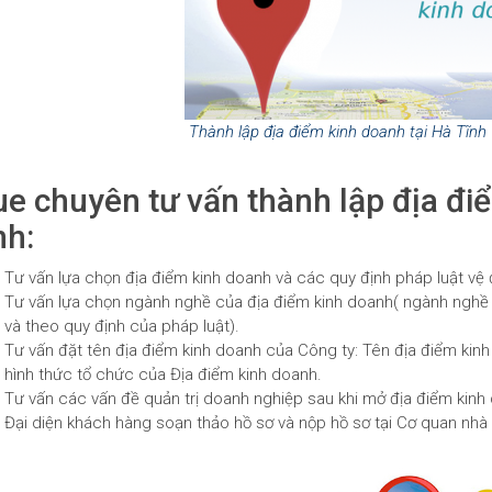
Thành lập địa điểm kinh doanh tại Hà Tĩnh
ue chuyên tư vấn thành lập địa đi
nh:
Tư vấn lựa chọn địa điểm kinh doanh và các quy định pháp luật vệ 
Tư vấn lựa chọn ngành nghề của địa điểm kinh doanh( ngành nghề
và theo quy định của pháp luật).
Tư vấn đặt tên địa điểm kinh doanh của Công ty: Tên địa điểm ki
hình thức tổ chức của Địa điểm kinh doanh.
Tư vấn các vấn đề quản trị doanh nghiệp sau khi mở địa điểm kinh
Đại diện khách hàng soạn thảo hồ sơ và nộp hồ sơ tại Cơ quan nh