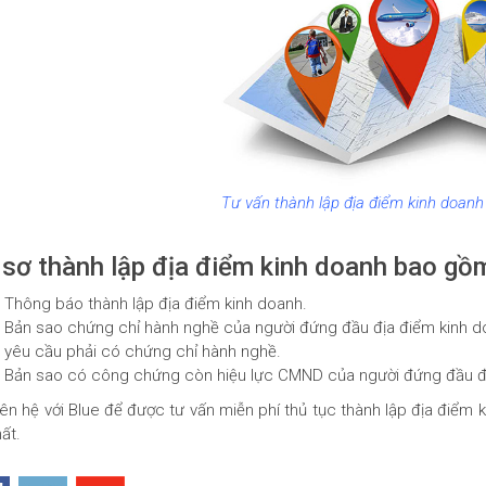
Tư vấn thành lập địa điểm kinh doanh 
sơ thành lập địa điểm kinh doanh bao gồm
Thông báo thành lập địa điểm kinh doanh.
Bản sao chứng chỉ hành nghề của người đứng đầu địa điểm kinh do
yêu cầu phải có chứng chỉ hành nghề.
Bản sao có công chứng còn hiệu lực CMND của người đứng đầu đị
iên hệ với Blue để được tư vấn miễn phí thủ tục thành lập địa điểm 
hất.