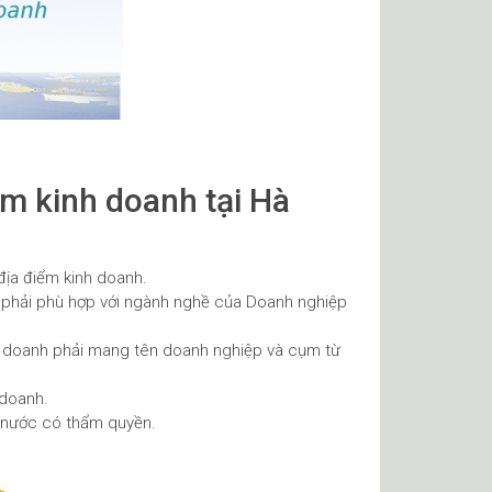
ểm kinh doanh tại Hà
địa điểm kinh doanh.
 phải phù hợp với ngành nghề của Doanh nghiệp
nh doanh phải mang tên doanh nghiệp và cụm từ
 doanh.
à nước có thẩm quyền.