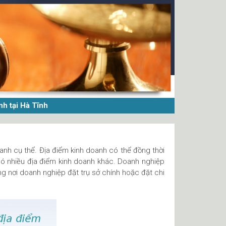
nh tại Hà Tĩnh
anh cụ thể. Địa điểm kinh doanh có thể đồng thời
 có nhiều địa điểm kinh doanh khác. Doanh nghiệp
ng nơi doanh nghiệp đặt trụ sở chính hoặc đặt chi