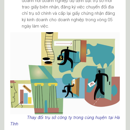
doanh nơi doanh nghiệp dự định đặt trụ sở mới
trao giấy biên nhận, đăng ký việc chuyển đổi địa
chỉ trụ sở chính và cấp lại giấy chứng nhận đăng
ký kinh doanh cho doanh nghiệp trong vòng 05
ngày làm việc.
Thay đổi trụ sở công ty trong cùng huyện tại Hà
Tĩnh