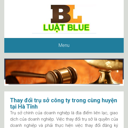
Menu
Thay đổi trụ sở công ty trong cùng huyện
tại Hà Tĩnh
Trụ sở chính của doanh nghiệp là địa điểm liên lạc, giao
dịch của doanh nghiệp. Việc thay đổi trụ sở là quyền của
doanh nghiệp và phải thực hiện việc thay đổi đăng ký