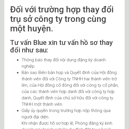
Đối với trường hợp thay đổi
trụ sở công ty trong cùng
một huyện.
Tư vấn Blue xin tư vấn hồ sơ thay
đổi như sau:
Thông báo thay đổi nội dung đăng ký doanh
nghiệp.
Bản sao Biên bản họp và Quyết đinh của Hội đồng
thành viên đối với Công ty TNHH hai thành viên trở
lên, của Hội đồng cổ đông đối với công ty cổ phần,
của các thành viên hợp danh đối với công ty hợp
danh, Quyết định của chủ sở hữu đối với công ty
TNHH một thành viên.
Giấy ủy quyền trong trường hợp nộp thông qua
người đại diện.
Khi nhận được hồ sơ hợp lệ, Phòng đăng ký kinh