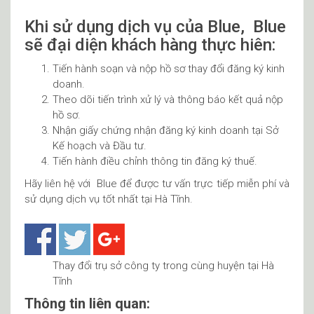
Khi sử dụng dịch vụ của Blue, Blue
sẽ đại diện khách hàng thực hiên:
Tiến hành soạn và nộp hồ sơ thay đổi đăng ký kinh
doanh.
Theo dõi tiến trình xử lý và thông báo kết quả nộp
hồ sơ.
Nhận giấy chứng nhận đăng ký kinh doanh tại Sở
Kế hoạch và Đầu tư.
Tiến hành điều chỉnh thông tin đăng ký thuế.
Hãy liên hệ với Blue để được tư vấn trực tiếp miễn phí và
sử dụng dịch vụ tốt nhất tại Hà Tĩnh.
Thay đổi trụ sở công ty trong cùng huyện tại Hà
Tĩnh
Thông tin liên quan: