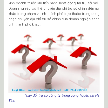
kinh doanh trước khi tiến hành hoạt động tại trụ sở mới.
Doanh nghiệp có thể chuyển địa chỉ trụ sở chính đến nơi
khác trong phạm vi tỉnh thành phố trực thuộc trung ương
hoặc chuyển địa chỉ trụ sở chính của doanh nghiệp sang
tỉnh thành phố khác.
Thay đổi trụ sở công ty trong cùng huyện tại Hà
Tĩnh