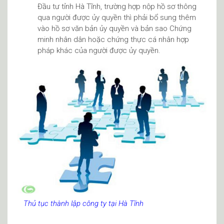
Đầu tư tỉnh Hà Tĩnh, trường hợp nộp hồ sơ thông
qua người được ủy quyền thì phải bổ sung thêm
vào hồ sơ văn bản ủy quyền và bản sao Chứng
minh nhân dân hoặc chứng thực cá nhân hợp
pháp khác của người được ủy quyền.
Thủ tục thành lập công ty tại Hà Tĩnh