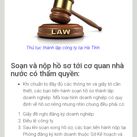
Thủ tục thành lập công ty tại Hà Tĩnh
Soạn và nộp hồ sơ tới cơ quan nhà
nước có thẩm quyền:
Khi chuẩn bị đầy đủ các thông tin và giấy tờ cần
thiết, các bạn tiến hành soạn hồ sơ thành lập
doanh nghiệp. Mỗi loại hình doanh nghiệp có quy
định về hồ sơ riêng nhưng nhìn chung đều phải có:
Giấy đề nghị đăng ký doanh nghiệp.
Điều lệ công ty.
Sau khi soạn xong hồ sơ, các bạn tiến hành nộp tại
Phòng đăng ký kinh doanh thuộc Sở Kế hoạch và