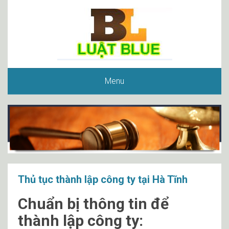
Menu
Thủ tục thành lập công ty tại Hà Tĩnh
Chuẩn bị thông tin để
thành lập công ty: