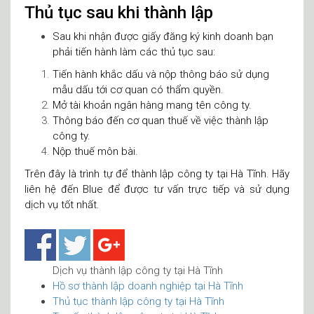
Thủ tục sau khi thành lập
Sau khi nhận được giấy đăng ký kinh doanh bạn
phải tiến hành làm các thủ tục sau:
Tiến hành khắc dấu và nộp thông báo sử dụng
mẫu dấu tới cơ quan có thẩm quyền.
Mở tài khoản ngân hàng mang tên công ty.
Thông báo đến cơ quan thuế về việc thành lập
công ty.
Nộp thuế môn bài.
Trên đây là trình tự để thành lập công ty tại Hà Tĩnh. Hãy
liên hệ đến Blue để được tư vấn trực tiếp và sử dụng
dịch vụ tốt nhất.
Dịch vụ thành lập công ty tại Hà Tĩnh
Hồ sơ thành lập doanh nghiệp tại Hà Tĩnh
Thủ tục thành lập công ty tại Hà Tĩnh