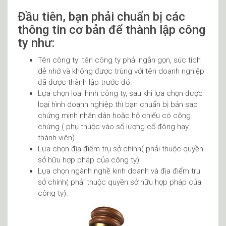
Đầu tiên, bạn phải chuẩn bị các
thông tin cơ bản để thành lập công
ty như:
Tên công ty: tên công ty phải ngắn gọn, súc tích
dễ nhớ và không được trùng với tên doanh nghiệp
đã được thành lập trước đó.
Lựa chọn loại hình công ty, sau khi lựa chọn được
loại hình doanh nghiệp thì bạn chuẩn bị bản sao
chứng minh nhân dân hoặc hộ chiếu có công
chứng ( phụ thuộc vào số lượng cổ đông hay
thành viên).
Lựa chọn địa điểm trụ sở chính( phải thuộc quyền
sở hữu hợp pháp của công ty).
Lựa chọn ngành nghề kinh doanh và địa điểm trụ
sở chính( phải thuộc quyền sở hữu hợp pháp của
công ty).