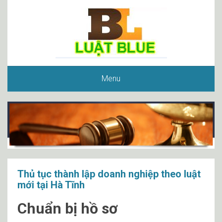
Menu
Thủ tục thành lập doanh nghiệp theo luật
mới tại Hà Tĩnh
Chuẩn bị hồ sơ