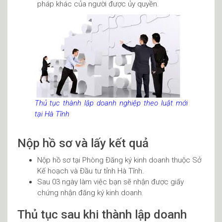
pháp khác của người được ủy quyền.
Thủ tục thành lập doanh nghiệp theo luật mới
tại Hà Tĩnh
Nộp hồ sơ và lấy kết quả
Nộp hồ sơ tại Phòng Đăng ký kinh doanh thuộc Sở
Kế hoạch và Đầu tư tỉnh Hà Tĩnh.
Sau 03 ngày làm việc bạn sẽ nhận được giấy
chứng nhận đăng ký kinh doanh.
Thủ tục sau khi thành lập doanh