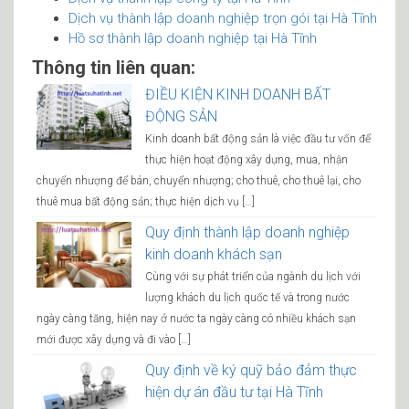
Dịch vụ thành lập doanh nghiệp trọn gói tại Hà Tĩnh
Hồ sơ thành lập doanh nghiệp tại Hà Tĩnh
Thông tin liên quan:
ĐIỀU KIỆN KINH DOANH BẤT
ĐỘNG SẢN
Kinh doanh bất động sản là việc đầu tư vốn để
thực hiện hoạt động xây dựng, mua, nhận
chuyển nhượng để bán, chuyển nhượng; cho thuê, cho thuê lại, cho
thuê mua bất động sản; thực hiện dịch vụ […]
Quy định thành lập doanh nghiệp
kinh doanh khách sạn
Cùng với sự phát triển của ngành du lịch với
lượng khách du lịch quốc tế và trong nước
ngày càng tăng, hiện nay ở nước ta ngày càng có nhiều khách sạn
mới được xây dựng và đi vào […]
Quy định về ký quỹ bảo đảm thực
hiện dự án đầu tư tại Hà Tĩnh