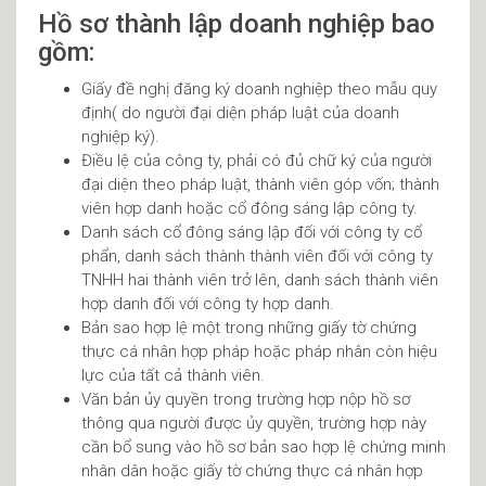
Hồ sơ thành lập doanh nghiệp bao
gồm:
Giấy đề nghị đăng ký doanh nghiệp theo mẫu quy
định( do người đại diện pháp luật của doanh
nghiệp ký).
Điều lệ của công ty, phải có đủ chữ ký của người
đại diện theo pháp luật, thành viên góp vốn; thành
viên hợp danh hoặc cổ đông sáng lập công ty.
Danh sách cổ đông sáng lập đối với công ty cổ
phẩn, danh sách thành thành viên đối với công ty
TNHH hai thành viên trở lên, danh sách thành viên
hợp danh đối với công ty hợp danh.
Bản sao hợp lệ một trong những giấy tờ chứng
thực cá nhân hợp pháp hoặc pháp nhân còn hiệu
lực của tất cả thành viên.
Văn bản ủy quyền trong trường hợp nộp hồ sơ
thông qua người được ủy quyền, trường hợp này
cần bổ sung vào hồ sơ bản sao hợp lệ chứng minh
nhân dân hoặc giấy tờ chứng thực cá nhân hợp