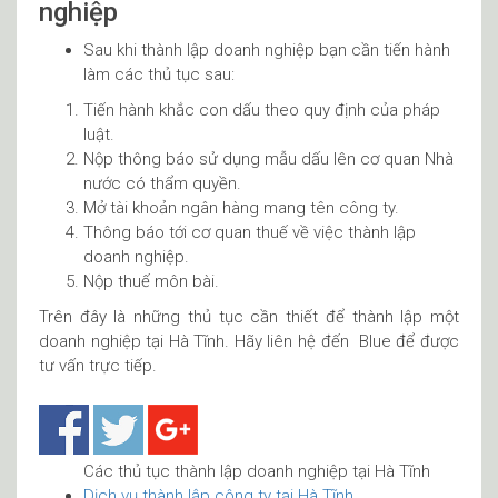
nghiệp
Sau khi thành lập doanh nghiệp bạn cần tiến hành
làm các thủ tục sau:
Tiến hành khắc con dấu theo quy định của pháp
luật.
Nộp thông báo sử dụng mẫu dấu lên cơ quan Nhà
nước có thẩm quyền.
Mở tài khoản ngân hàng mang tên công ty.
Thông báo tới cơ quan thuế về việc thành lập
doanh nghiệp.
Nộp thuế môn bài.
Trên đây là những thủ tục cần thiết để thành lập một
doanh nghiệp tại Hà Tĩnh. Hãy liên hệ đến Blue để được
tư vấn trực tiếp.
Các thủ tục thành lập doanh nghiệp tại Hà Tĩnh
Dịch vụ thành lập công ty tại Hà Tĩnh