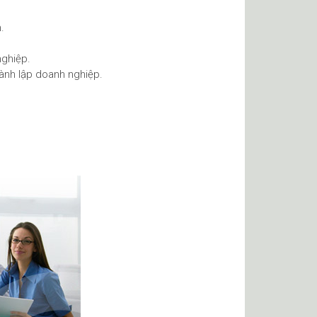
.
nghiệp.
hành lập doanh nghiệp.