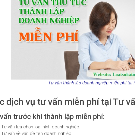
Tư vấn thành lập doanh nghiệp miễn phí tại Hà
c dịch vụ tư vấn miễn phí tại Tư v
vấn trước khi thành lập miễn phí:
Tư vấn lựa chọn loại hình doanh nghiệp.
Tư vấn về vấn đề tên doanh nghiệp.