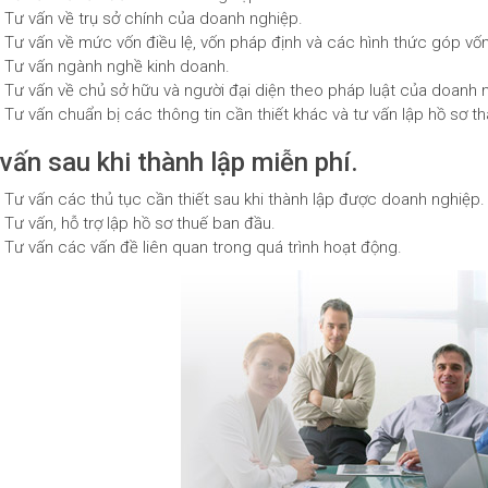
Tư vấn về trụ sở chính của doanh nghiệp.
Tư vấn về mức vốn điều lệ, vốn pháp định và các hình thức góp vốn
Tư vấn ngành nghề kinh doanh.
Tư vấn về chủ sở hữu và người đại diện theo pháp luật của doanh 
Tư vấn chuẩn bị các thông tin cần thiết khác và tư vấn lập hồ sơ t
vấn sau khi thành lập miễn phí.
Tư vấn các thủ tục cần thiết sau khi thành lập được doanh nghiệp.
Tư vấn, hỗ trợ lập hồ sơ thuế ban đầu.
Tư vấn các vấn đề liên quan trong quá trình hoạt động.