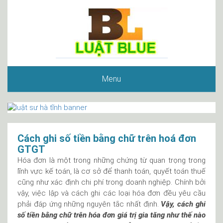
Menu
Cách ghi số tiền bằng chữ trên hoá đơn
GTGT
Hóa đơn là một trong những chứng từ quan trọng trong
lĩnh vực kế toán, là cơ sở để thanh toán, quyết toán thuế
cũng như xác định chi phí trong doanh nghiệp. Chính bởi
vậy, việc lập và cách ghi các loại hóa đơn đều yêu cầu
phải đáp ứng những nguyên tắc nhất định.
Vậy, cách ghi
số tiền bằng chữ trên hóa đơn giá trị gia tăng như thế nào