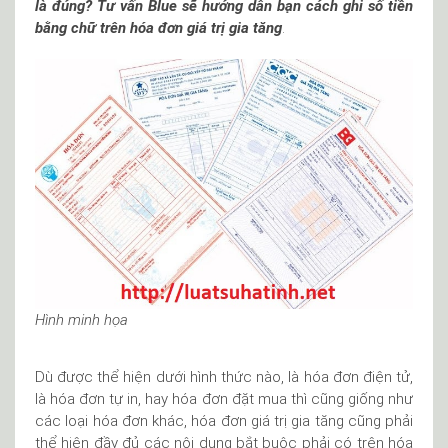
là đúng? Tư vấn Blue sẽ hướng dẫn bạn cách ghi số tiền
bằng chữ trên hóa đơn giá trị gia tăng
.
Hình minh họa
Dù được thể hiện dưới hình thức nào, là hóa đơn điện tử,
là hóa đơn tự in, hay hóa đơn đặt mua thì cũng giống như
các loại hóa đơn khác, hóa đơn giá trị gia tăng cũng phải
thể hiện đầy đủ các nội dung bắt buộc phải có trên hóa