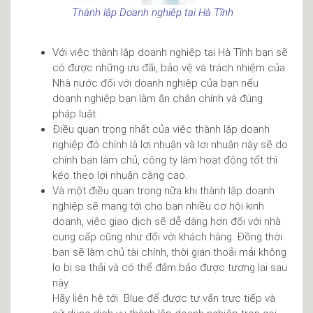
Thành lập Doanh nghiệp tại Hà Tĩnh
Với việc thành lập doanh nghiệp tại Hà Tĩnh bạn sẽ
có được những ưu đãi, bảo vệ và trách nhiệm của
Nhà nước đối với doanh nghiệp của bạn nếu
doanh nghiệp bạn làm ăn chân chính và đúng
pháp luật.
Điều quan trọng nhất của việc thành lập doanh
nghiệp đó chính là lợi nhuận và lợi nhuận này sẽ do
chính bạn làm chủ, công ty làm hoạt động tốt thì
kéo theo lợi nhuận càng cao.
Và một điều quan trọng nữa khi thành lập doanh
nghiệp sẽ mang tới cho bạn nhiều cơ hội kinh
doanh, việc giao dịch sẽ dễ dàng hơn đối với nhà
cung cấp cũng như đối với khách hàng. Đồng thời
bạn sẽ làm chủ tài chính, thời gian thoải mải không
lo bị sa thải và có thể đảm bảo được tương lai sau
này.
Hãy liên hệ tới Blue để được tư vấn trực tiếp và