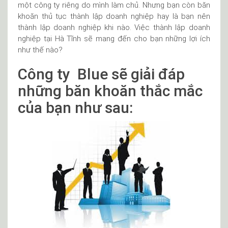
một công ty riêng do mình làm chủ. Nhưng bạn còn băn
khoăn thủ tục thành lập doanh nghiệp hay là bạn nên
thành lập doanh nghiệp khi nào. Việc thành lập doanh
nghiệp tại Hà Tĩnh sẽ mang đến cho bạn những lợi ích
như thế nào?
Công ty Blue sẽ giải đáp
những băn khoăn thắc mắc
của bạn như sau: