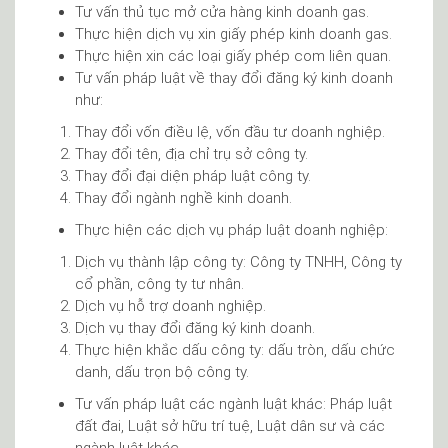
Tư vấn thủ tục mở cửa hàng kinh doanh gas.
Thực hiện dịch vụ xin giấy phép kinh doanh gas.
Thực hiện xin các loại giấy phép com liên quan.
Tư vấn pháp luật về thay đổi đăng ký kinh doanh
như:
Thay đổi vốn điều lệ, vốn đầu tư doanh nghiệp.
Thay đổi tên, địa chỉ trụ sở công ty.
Thay đổi đại diện pháp luật công ty.
Thay đổi ngành nghề kinh doanh.
Thực hiện các dịch vụ pháp luật doanh nghiệp:
Dịch vụ thành lập công ty: Công ty TNHH, Công ty
cổ phần, công ty tư nhân.
Dịch vụ hỗ trợ doanh nghiệp.
Dịch vụ thay đổi đăng ký kinh doanh.
Thực hiện khắc dấu công ty: dấu tròn, dấu chức
danh, dấu trọn bộ công ty.
Tư vấn pháp luật các ngành luật khác: Pháp luật
đất đai, Luật sở hữu trí tuệ, Luật dân sư và các