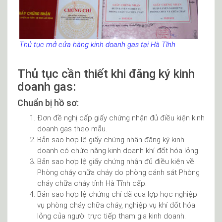
Thủ tục mở cửa hàng kinh doanh gas tại Hà Tĩnh
Thủ tục cần thiết khi đăng ký kinh
doanh gas:
Chuẩn bị hồ sơ:
Đơn đề nghị cấp giấy chứng nhận đủ điều kiện kinh
doanh gas theo mẫu.
Bản sao hợp lệ giấy chứng nhận đăng ký kinh
doanh có chức năng kinh doanh khí đốt hóa lỏng.
Bản sao hợp lệ giấy chứng nhận đủ điều kiện về
Phòng cháy chữa cháy do phòng cánh sát Phòng
cháy chữa cháy tỉnh Hà Tĩnh cấp.
Bản sao hợp lệ chứng chí đã qua lợp học nghiệp
vụ phòng cháy chữa cháy, nghiệp vụ khí đốt hóa
lỏng của người trực tiếp tham gia kinh doanh.