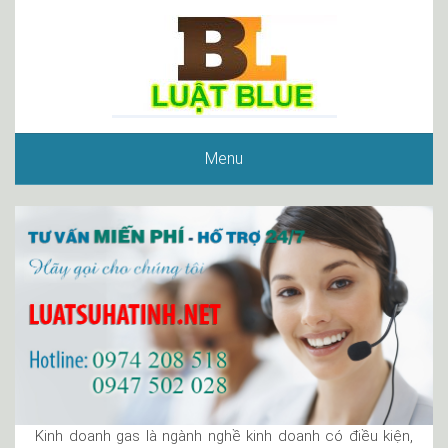
Menu
Kinh doanh gas là ngành nghề kinh doanh có điều kiện,