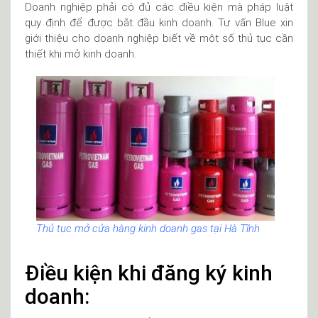
Doanh nghiệp phải có đủ các điều kiện mà pháp luật
quy định để được bắt đầu kinh doanh. Tư vấn Blue xin
giới thiệu cho doanh nghiệp biết về một số thủ tục cần
thiết khi mở kinh doanh.
Thủ tục mở cửa hàng kinh doanh gas tại Hà Tĩnh
Điều kiện khi đăng ký kinh
doanh: