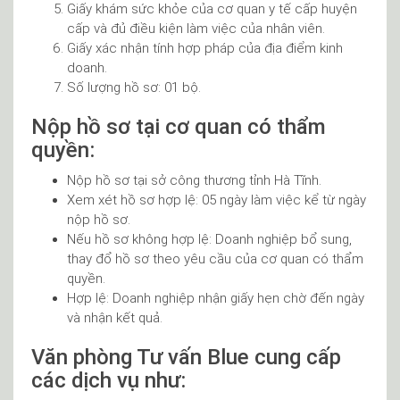
Giấy khám sức khỏe của cơ quan y tế cấp huyện
cấp và đủ điều kiện làm việc của nhân viên.
Giấy xác nhận tính hợp pháp của địa điểm kinh
doanh.
Số lượng hồ sơ: 01 bộ.
Nộp hồ sơ tại cơ quan có thẩm
quyền:
Nộp hồ sơ tại sở công thương tỉnh Hà Tĩnh.
Xem xét hồ sơ hợp lệ: 05 ngày làm việc kể từ ngày
nộp hồ sơ.
Nếu hồ sơ không hợp lệ: Doanh nghiệp bổ sung,
thay đổ hồ sơ theo yêu cầu của cơ quan có thẩm
quyền.
Hợp lệ: Doanh nghiệp nhận giấy hẹn chờ đến ngày
và nhận kết quả.
Văn phòng Tư vấn Blue cung cấp
các dịch vụ như: