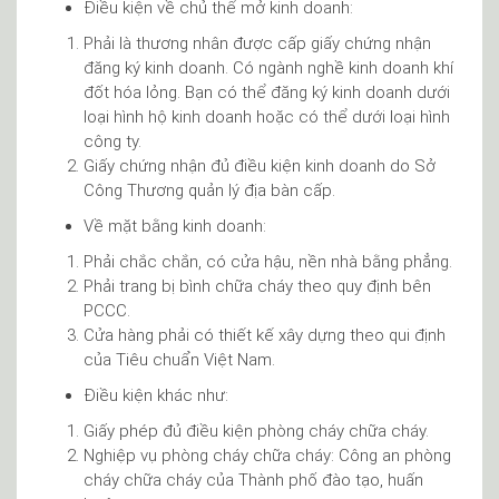
Điều kiện về chủ thể mở kinh doanh:
Phải là thương nhân được cấp giấy chứng nhận
đăng ký kinh doanh. Có ngành nghề kinh doanh khí
đốt hóa lỏng. Bạn có thể đăng ký kinh doanh dưới
loại hình hộ kinh doanh hoặc có thể dưới loại hình
công ty.
Giấy chứng nhận đủ điều kiện kinh doanh do Sở
Công Thương quản lý địa bàn cấp.
Về mặt bằng kinh doanh:
Phải chắc chắn, có cửa hậu, nền nhà bằng phẳng.
Phải trang bị bình chữa cháy theo quy định bên
PCCC.
Cửa hàng phải có thiết kế xây dựng theo qui định
của Tiêu chuẩn Việt Nam.
Điều kiện khác như:
Giấy phép đủ điều kiện phòng cháy chữa cháy.
Nghiệp vụ phòng cháy chữa cháy: Công an phòng
cháy chữa cháy của Thành phố đào tạo, huấn