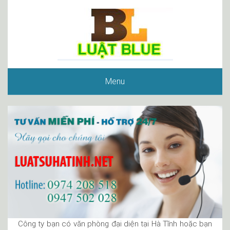
Menu
Công ty bạn có văn phòng đại diện tại Hà Tĩnh hoặc bạn