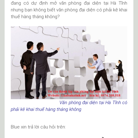
đang có dự định mở văn phòng đại diện tại Hà Tĩnh
nhưng bạn không biết văn phòng đại diện có phải kê khai
thuế hàng tháng không?
Văn phòng đại diện tại Hà Tĩnh có
phải kê khai thuế hàng tháng không
Blue xin trả lời câu hỏi trên: