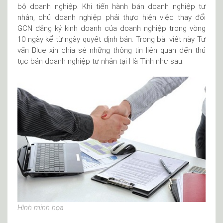
bộ doanh nghiệp. Khi tiến hành bán doanh nghiệp tư
nhân, chủ doanh nghiệp phải thực hiện việc thay đổi
GCN đăng ký kinh doanh của doanh nghiệp trong vòng
10 ngày kể từ ngày quyết định bán. Trong bài viết này Tư
vấn Blue xin chia sẻ những thông tin liên quan đến thủ
tục bán doanh nghiệp tư nhân tại Hà Tĩnh như sau:
Hình minh họa