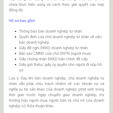
chưa thực hiện xong và cách thức giải quyết các hợp
đồng đó.
Hồ sơ bao gồm
Thông báo bán doanh nghiệp tư nhân.
Quyết định của chủ doanh nghiệp tư nhân về việc
bán doanh nghiệp.
Giấy đề nghị ĐKKD doanh nghiệp tư nhân
Bản sao CMND của chủ DNTN (người mua)
Giấy chứng nhận ĐKKD bản chính đã cấp.
Giấy giới thiệu/ giấy ủy quyền cho người đi nộp hồ
sơ.
Lưu ý: Sau khi bán doanh nghiệp, chủ doanh nghiệp tư
nhân vẫn phải chịu trách nhiệm về các khoản nợ và
nghĩa vụ tài sản khác của doanh nghiệp phát sinh trong
thời gian trước ngày chuyển giao doanh nghiệp, trừ
trường hợp người mua, người bán và chủ nợ của doanh
nghiệp có thỏa thuận khác.