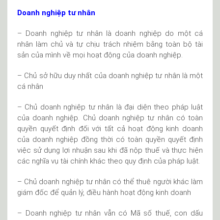
Doanh nghiệp tư nhân
– Doanh nghiệp tư nhân là doanh nghiệp do một cá
nhân làm chủ và tự chịu trách nhiệm bằng toàn bộ tài
sản của mình về mọi hoạt động của doanh nghiệp.
– Chủ sở hữu duy nhất của doanh nghiệp tư nhân là một
cá nhân
– Chủ doanh nghiệp tư nhân là đại diện theo pháp luật
của doanh nghiệp. Chủ doanh nghiệp tư nhân có toàn
quyền quyết định đối với tất cả hoạt động kinh doanh
của doanh nghiệp đồng thời có toàn quyền quyết định
việc sử dụng lợi nhuận sau khi đã nộp thuế và thực hiện
các nghĩa vụ tài chính khác theo quy định của pháp luật.
– Chủ doanh nghiệp tư nhân có thể thuê người khác làm
giám đốc để quản lý, điều hành hoạt động kinh doanh
– Doanh nghiệp tư nhân vẫn có Mã số thuế, con dấu