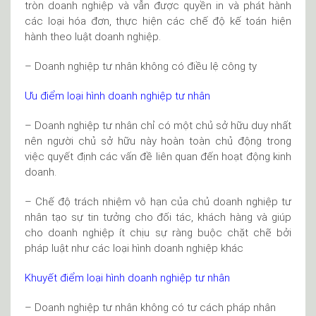
tròn doanh nghiệp và vẫn được quyền in và phát hành
các loại hóa đơn, thực hiện các chế độ kế toán hiện
hành theo luật doanh nghiệp.
– Doanh nghiệp tư nhân không có điều lệ công ty
Ưu điểm loại hình doanh nghiệp tư nhân
– Doanh nghiệp tư nhân chỉ có một chủ sở hữu duy nhất
nên người chủ sở hữu này hoàn toàn chủ động trong
việc quyết định các vấn đề liên quan đến hoạt động kinh
doanh.
– Chế độ trách nhiệm vô hạn của chủ doanh nghiệp tư
nhân tạo sự tin tưởng cho đối tác, khách hàng và giúp
cho doanh nghiệp ít chịu sự ràng buộc chặt chẽ bởi
pháp luật như các loại hình doanh nghiệp khác
Khuyết điểm loại hình doanh nghiệp tư nhân
– Doanh nghiệp tư nhân không có tư cách pháp nhân