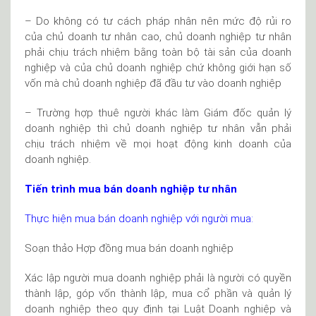
– Do không có tư cách pháp nhân nên mức độ rủi ro
của chủ doanh tư nhân cao, chủ doanh nghiệp tư nhân
phải chịu trách nhiệm bằng toàn bộ tài sản của doanh
nghiệp và của chủ doanh nghiệp chứ không giới hạn số
vốn mà chủ doanh nghiệp đã đầu tư vào doanh nghiệp
– Trường hợp thuê người khác làm Giám đốc quản lý
doanh nghiệp thì chủ doanh nghiệp tư nhân vẫn phải
chịu trách nhiệm về mọi hoạt động kinh doanh của
doanh nghiệp.
Tiến trình mua bán doanh nghiệp tư nhân
Thực hiện mua bán doanh nghiệp với người mua:
Soạn thảo Hợp đồng mua bán doanh nghiệp
Xác lập người mua doanh nghiệp phải là người có quyền
thành lập, góp vốn thành lập, mua cổ phần và quản lý
doanh nghiệp theo quy định tại Luật Doanh nghiệp và