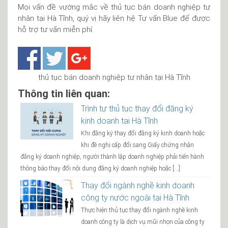
Mọi vấn đề vướng mắc về thủ tục bán doanh nghiệp tư
nhân tại Hà Tĩnh, quý vị hãy liên hệ Tư vấn Blue để được
hỗ trợ tư vấn miễn phí.
thủ tục bán doanh nghiệp tư nhân tại Hà Tĩnh
Thông tin liên quan:
Trình tự thủ tục thay đổi đăng ký
kinh doanh tại Hà Tĩnh
Khi đăng ký thay đổi đăng ký kinh doanh hoặc
khi đề nghị cấp đổi sang Giấy chứng nhận
đăng ký doanh nghiệp, người thành lập doanh nghiệp phải tiến hành
thông báo thay đổi nội dung đăng ký doanh nghiệp hoặc […]
Thay đổi ngành nghề kinh doanh
công ty nước ngoài tại Hà Tĩnh
Thực hiện thủ tục thay đổi ngành nghề kinh
doanh công ty là dịch vụ mũi nhọn của công ty