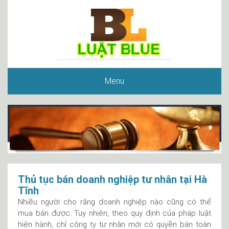
Menu
Thủ tục bán doanh nghiệp tư nhân tại Hà
Tĩnh
Nhiều người cho rằng doanh nghiệp nào cũng có thể
mua bán được. Tuy nhiên, theo quy định của pháp luật
hiện hành, chỉ công ty tư nhân mới có quyền bán toàn