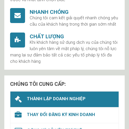
NHANH CHÓNG
Chúng tôi cam kết giải quyết nhanh chóng yêu
cầu của khách hàng trong thời gian sớm nhất
CHẤT LƯỢNG
Khi khách hàng sử dụng dịch vụ của chúng tôi
luôn yên tâm về mặt pháp lý, chúng tôi nỗ lực
mang lại sự đảm bảo tất cả các yếu tố pháp lý tối đa
cho khách hàng
CHÚNG TÔI CUNG CẤP:
THÀNH LẬP DOANH NGHIỆP
THAY ĐỔI ĐĂNG KÝ KINH DOANH